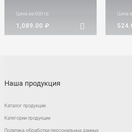
Цена за 600 гр.
Цена з
1,089.00
₽
524
Наша продукция
Каталог продукции
Категории продукции
Политика обработки персональных данных