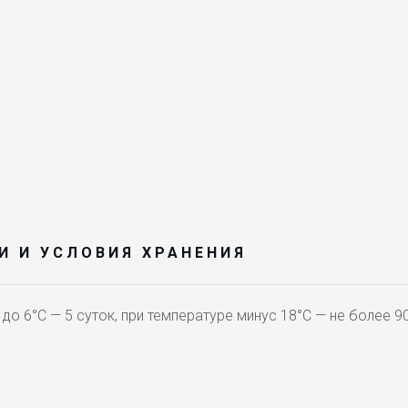
И И УСЛОВИЯ ХРАНЕНИЯ
 до 6°С — 5 суток, при температуре минус 18°С — не более 9