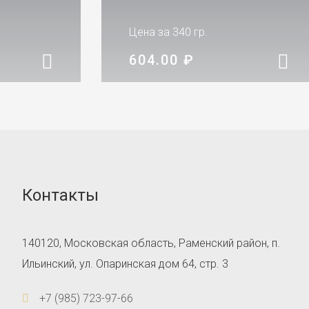
Цена за 340 гр.
604.00
₽
Контакты
140120, Московская область, Раменский район, п.
Ильинский, ул. Опаринская дом 64, стр. 3
+7 (985) 723-97-66