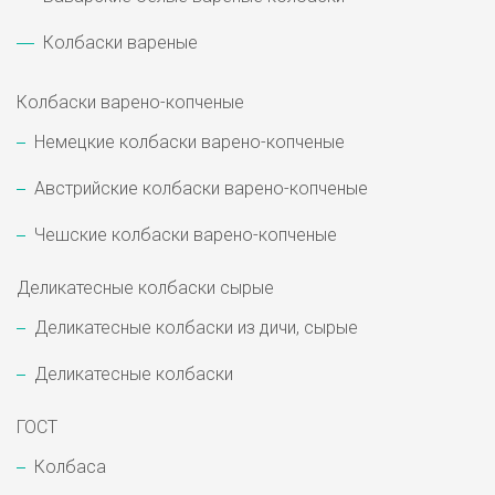
Колбаски вареные
Колбаски варено-копченые
Немецкие колбаски варено-копченые
Австрийские колбаски варено-копченые
Чешские колбаски варено-копченые
Деликатесные колбаски сырые
Деликатесные колбаски из дичи, сырые
Деликатесные колбаски
ГОСТ
Колбаса