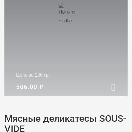
Цена за 200 гр.
506.00
₽
Мясные деликатесы SOUS-
VIDE