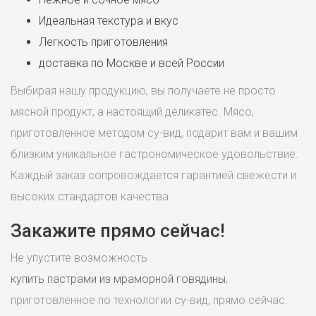
Идеальная текстура и вкус
Легкость приготовления
доставка по Москве и всей России
Выбирая нашу продукцию, вы получаете не просто
мясной продукт, а настоящий деликатес. Мясо,
приготовленное методом су-вид, подарит вам и вашим
близким уникальное гастрономическое удовольствие.
Каждый заказ сопровождается гарантией свежести и
высоких стандартов качества.
Закажите прямо сейчас!
Не упустите возможность
купить пастрами из мраморной говядины
,
приготовленное по технологии су-вид, прямо сейчас.