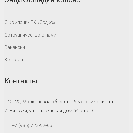
Энциклопедия колбас
О компании ГК «Садко»
Сотрудничество с нами
Вакансии
Контакты
Контакты
140120, Московская область, Раменский район, п.
Ильинский, ул. Опаринская дом 64, стр. 3
+7 (985) 723-97-66