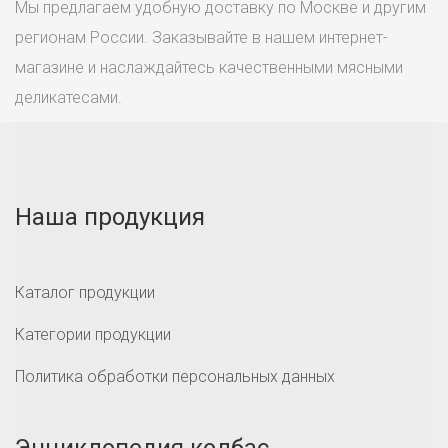
Мы предлагаем удобную доставку по Москве и другим
регионам России. Заказывайте в нашем интернет-
магазине и наслаждайтесь качественными мясными
деликатесами.
Наша продукция
Каталог продукции
Категории продукции
Политика обработки персональных данных