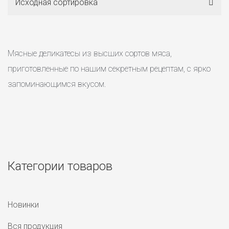
Исходная сортировка
Мясные деликатесы из высших сортов мяса,
приготовленные по нашим секретным рецептам, с ярко
запоминающимся вкусом.
Категории товаров
Новинки
Вся продукция