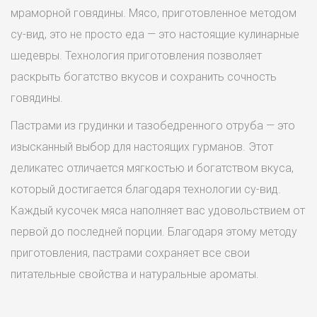
мраморной говядины. Мясо, приготовленное методом
су-вид, это не просто еда — это настоящие кулинарные
шедевры. Технология приготовления позволяет
раскрыть богатство вкусов и сохранить сочность
говядины.
Пастрами из грудинки и тазобедренного отруба — это
изысканный выбор для настоящих гурманов. Этот
деликатес отличается мягкостью и богатством вкуса,
который достигается благодаря технологии су-вид.
Каждый кусочек мяса наполняет вас удовольствием от
первой до последней порции. Благодаря этому методу
приготовления, пастрами сохраняет все свои
питательные свойства и натуральные ароматы.