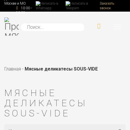
Москве и МО
Заказать
10:00 -
звонок
20:00
Главная
-
Мясные деликатесы SOUS-VIDE
МЯСНЫЕ
ДЕЛИКАТЕСЫ
SOUS-VIDE