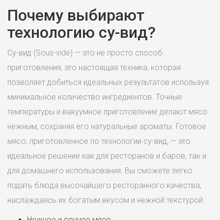
Почему выбирают
технологию су-вид?
Су-вид (Sous-vide) — это не просто способ
приготовления, это настоящая техника, которая
позволяет добиться идеальных результатов используя
минимальное количество ингредиентов. Точные
температуры и вакуумное приготовление делают мясо
нежным, сохраняя его натуральные ароматы. Готовое
мясо, приготовленное по технологии су-вид, — это
идеальное решение как для ресторанов и баров, так и
для домашнего использования. Вы сможете легко
подать блюда высочайшего ресторанного качества,
наслаждаясь их богатым вкусом и нежной текстурой.
Нежное и сочное мясо