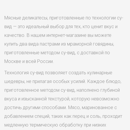
Мясные деликатесы, приготовленные по технологии су-
вид — это идеальный выбор для тех, кто ценит вкус и
качество. В нашем интернет-магазине вы можете
купить два вида пастрами из мраморной говядины,
приготовленные методом су-вид, с доставкой по
Москве и всей России.
Технология су-вид позволяет создать кулинарные
шедевры, не прилагая особых усилий. Каждое блюдо,
приготовленное методом су-вид, наполнено глубиной
вкуса и изысканной текстурой, которую невозможно
достичь другими способами. Мясо, маринованное с
добавлением специй, таких как перец и соль, проходит
медленную термическую обработку при низких