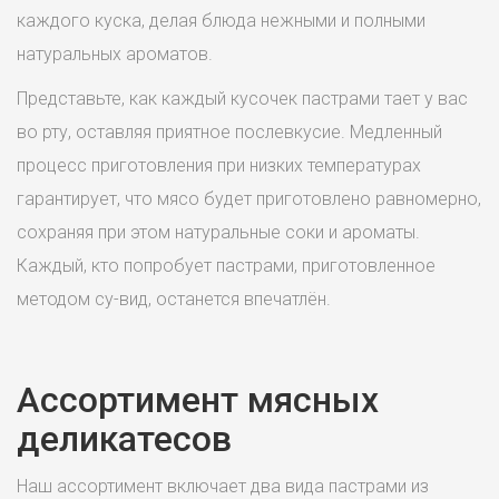
каждого куска, делая блюда нежными и полными
натуральных ароматов.
Представьте, как каждый кусочек пастрами тает у вас
во рту, оставляя приятное послевкусие. Медленный
процесс приготовления при низких температурах
гарантирует, что мясо будет приготовлено равномерно,
сохраняя при этом натуральные соки и ароматы.
Каждый, кто попробует пастрами, приготовленное
методом су-вид, останется впечатлён.
Ассортимент мясных
деликатесов
Наш ассортимент включает два вида пастрами из