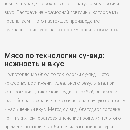
температурах, что сохраняет его натуральные соки и
вкус. Пастрами из мраморной говядины, которое мы
предлагаем, — это настоящее произведение
кулинарного искусства, которое украсит любой стол.
Мясо по технологии су-вид:
нежность и вкус
Приготовление блюд по технологии су-вид — это
искусство достижения идеального результата, при
котором мясо, такое как грудинка, рибай, вырезка и
филе бедра, сохраняет свою исключительную сочность
и насыщенный вкус. Метод су-вид, благодаря готовке
при низких температурах в течение продолжительного
времени, позволяет добиться идеальной текстуры